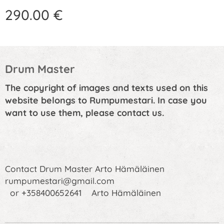
290.00
€
Drum Master
The copyright of images and texts used on this
website belongs to Rumpumestari. In case you
want to use them, please contact us.
Contact Drum Master Arto Hämäläinen
rumpumestari@gmail.com
or +358400652641 Arto Hämäläinen