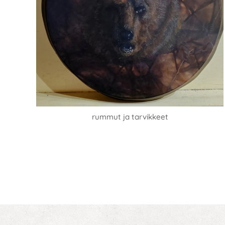
rummut ja tarvikkeet