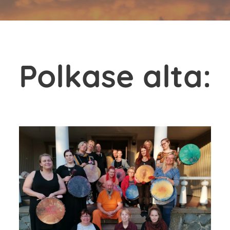
Polkase alta: