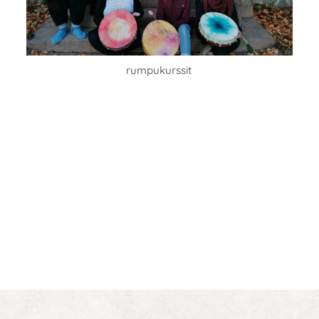
rumpukurssit