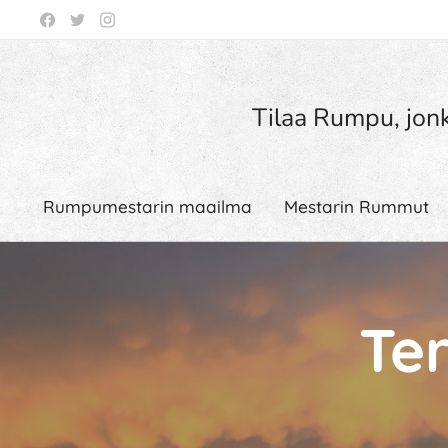
Tilaa Rumpu, jonk
Rumpumestarin maailma
Mestarin Rummut
Te