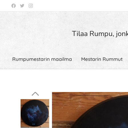
Tilaa Rumpu, jonk
Rumpumestarin maailma
Mestarin Rummut