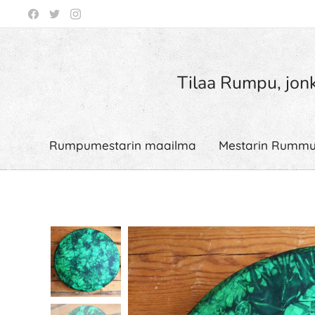
Tilaa Rumpu, jonk
Rumpumestarin maailma
Mestarin Rummu